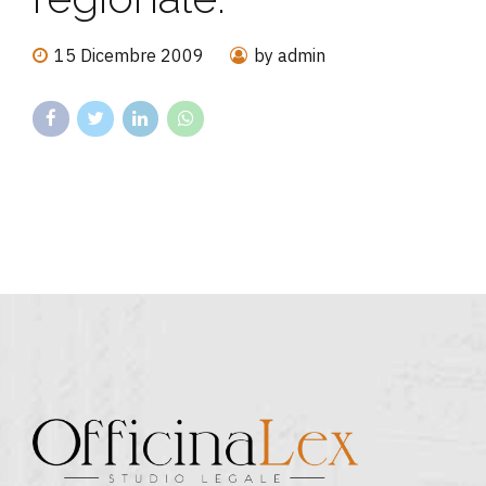
15 Dicembre 2009
by admin