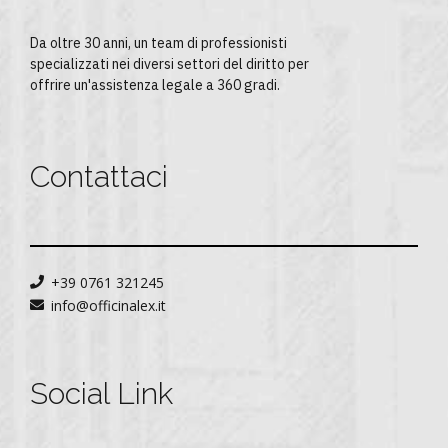
Da oltre 30 anni, un team di professionisti
specializzati nei diversi settori del diritto per
offrire un'assistenza legale a 360 gradi.
Contattaci
+39 0761 321245
info@officinalex.it
Social Link