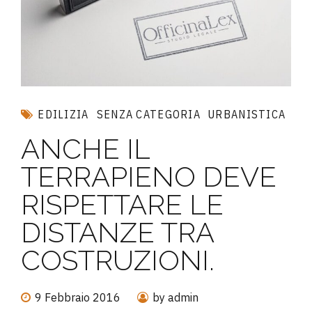
EDILIZIA
SENZA CATEGORIA
URBANISTICA
ANCHE IL
TERRAPIENO DEVE
RISPETTARE LE
DISTANZE TRA
COSTRUZIONI.
9 Febbraio 2016
by admin