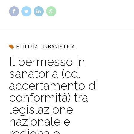
EDILIZIA
URBANISTICA
Il permesso in
sanatoria (cd.
accertamento di
conformità) tra
legislazione
nazionale e
regionale.