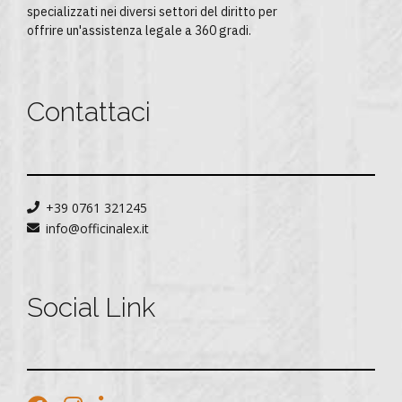
specializzati nei diversi settori del diritto per
offrire un'assistenza legale a 360 gradi.
Contattaci
+39 0761 321245
info@officinalex.it
Social Link