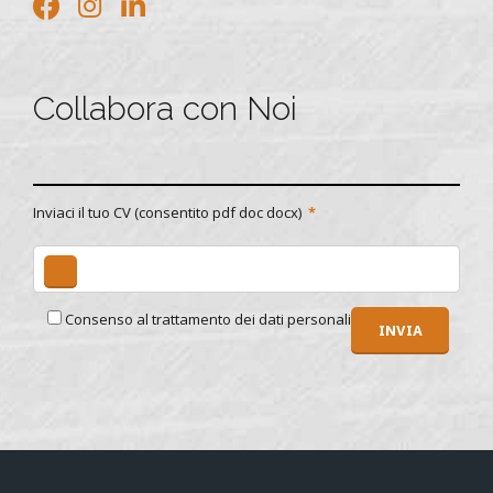
Collabora con Noi
Inviaci il tuo CV (consentito pdf doc docx)
Consenso al trattamento dei dati personali