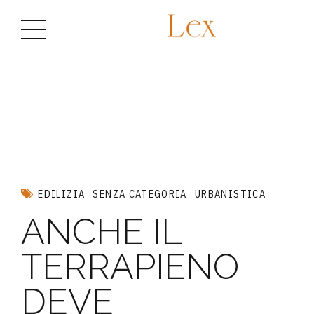
EDILIZIA
SENZA CATEGORIA
URBANISTICA
ANCHE IL
TERRAPIENO
DEVE