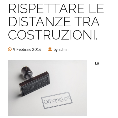
RISPETTARE LE
DISTANZE TRA
COSTRUZIONI.
9 Febbraio 2016
by admin
La