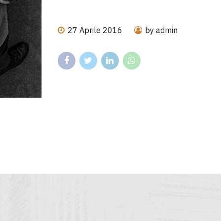
27 Aprile 2016
by admin