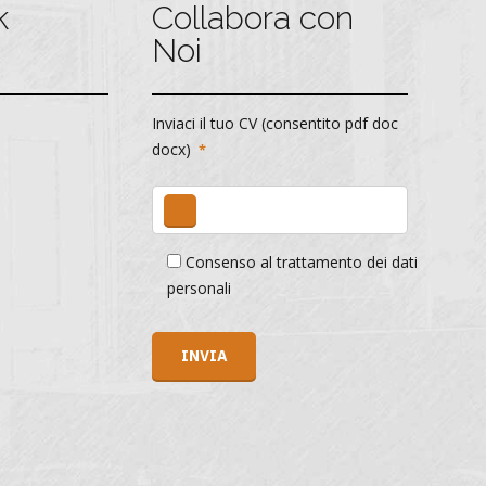
k
Collabora con
Noi
Inviaci il tuo CV (consentito pdf doc
docx)
Consenso al trattamento dei dati
personali