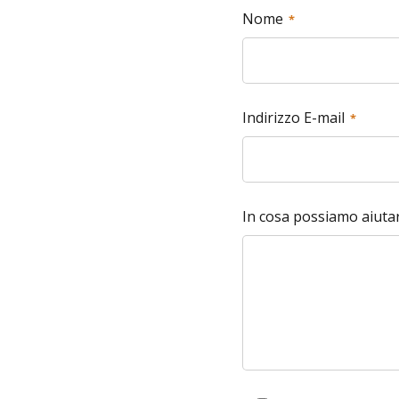
Nome
Indirizzo E-mail
In cosa possiamo aiutar