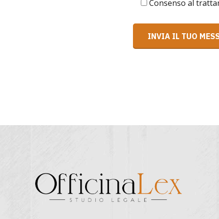
Consenso al tratta