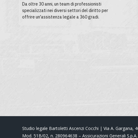
Da oltre 30 anni, un team di professionisti
specializzati nei diversi settori del diritto per
offrire un'assistenza legale a 360 gradi.
Studio legale Bartoletti Ascenzi Cocchi | Via A. Gargana, 
Mod. 51B/02, n. 280964638 – Assicurazioni Generali S.p.A.