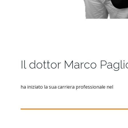
Il dottor Marco Pagli
ha iniziato la sua carriera professionale nel