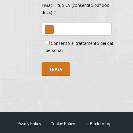
Inviaci il tuo CV (consentito pdf doc
docx)
Consenso al trattamento dei dati
personali
Pivacy Policy
Cookie Policy
Back to top