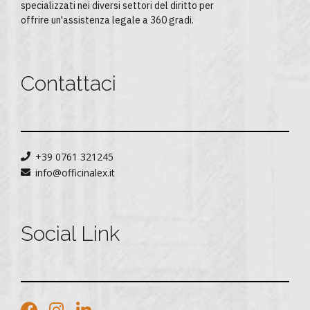
specializzati nei diversi settori del diritto per
offrire un'assistenza legale a 360 gradi.
Contattaci
+39 0761 321245
info@officinalex.it
Social Link