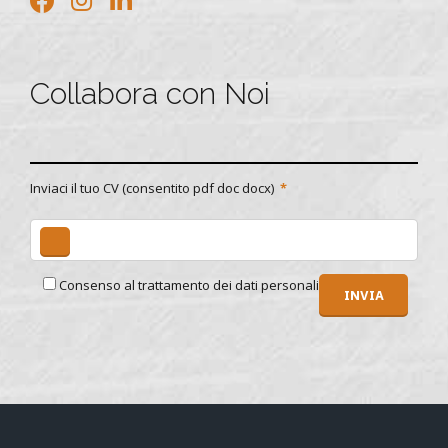
Collabora con Noi
Inviaci il tuo CV (consentito pdf doc docx)
Consenso al trattamento dei dati personali