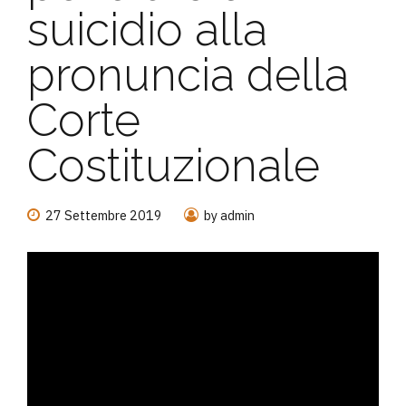
suicidio alla
pronuncia della
Corte
Costituzionale
27 Settembre 2019
by admin