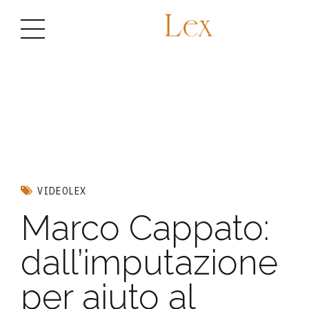
VIDEOLEX
Marco Cappato:
dall’imputazione
per aiuto al